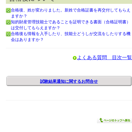
合格後、姓が変わりました。新姓で合格証書を再交付してもらえ
ますか？
知的財産管理技能士であることを証明できる書面（合格証明書）
は交付してもらえますか？
合格後も情報を入手したり、技能士どうしが交流をしたりする機
会はありますか？
よくある質問 目次一覧
試験結果通知に関するお問合せ