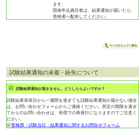
ます。
団体申込責任者は、結果通知が届いたら、
受検者へ配布してください。
試験結果通知の未着・紛失について
試験結果通知が届きません。どうしたらよいですか？
試験結果発表日から一週間を過ぎても試験結果通知が届かない場合
は、お問い合わせフォームからご連絡ください。所定の期限を過ぎ
てからのお問い合わせは、有償での再発行になりますのでご注意く
ださい。
受検票・試験当日・結果通知に関するお問合せフォーム