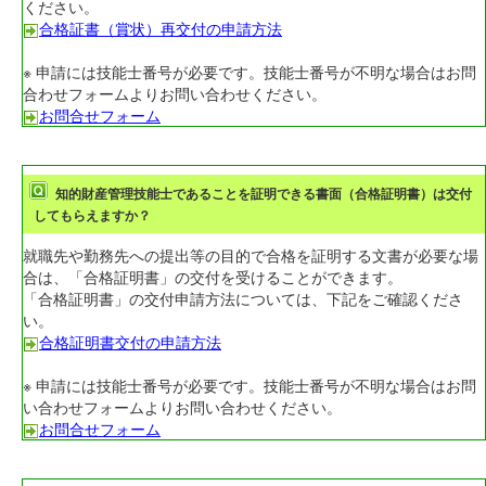
ください。
合格証書（賞状）再交付の申請方法
※ 申請には技能士番号が必要です。技能士番号が不明な場合はお問
合わせフォームよりお問い合わせください。
お問合せフォーム
知的財産管理技能士であることを証明できる書面（合格証明書）は交付
してもらえますか？
就職先や勤務先への提出等の目的で合格を証明する文書が必要な場
合は、「合格証明書」の交付を受けることができます。
「合格証明書」の交付申請方法については、下記をご確認くださ
い。
合格証明書交付の申請方法
※ 申請には技能士番号が必要です。技能士番号が不明な場合はお問
い合わせフォームよりお問い合わせください。
お問合せフォーム