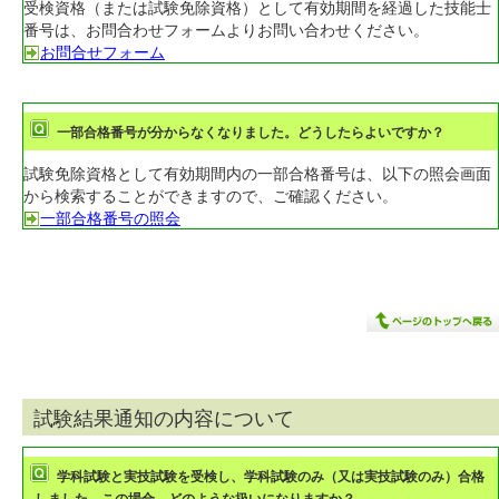
受検資格（または試験免除資格）として有効期間を経過した技能士
番号は、お問合わせフォームよりお問い合わせください。
お問合せフォーム
一部合格番号が分からなくなりました。どうしたらよいですか？
試験免除資格として有効期間内の一部合格番号は、以下の照会画面
から検索することができますので、ご確認ください。
一部合格番号の照会
試験結果通知の内容について
学科試験と実技試験を受検し、学科試験のみ（又は実技試験のみ）合格
しました。この場合、どのような扱いになりますか？