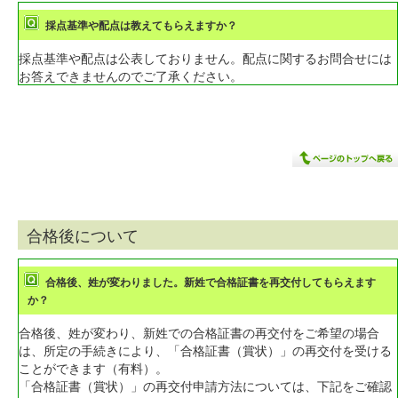
採点基準や配点は教えてもらえますか？
採点基準や配点は公表しておりません。配点に関するお問合せには
お答えできませんのでご了承ください。
合格後について
合格後、姓が変わりました。新姓で合格証書を再交付してもらえます
か？
合格後、姓が変わり、新姓での合格証書の再交付をご希望の場合
は、所定の手続きにより、「合格証書（賞状）」の再交付を受ける
ことができます（有料）。
「合格証書（賞状）」の再交付申請方法については、下記をご確認