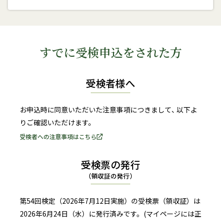
すでに受検申込をされた方
受検者様へ
お申込時に同意いただいた注意事項につきまして､
以下よ
りご確認いただけます。
受検者への注意事項はこちら
受検票の発行
（領収証の発行）
第54回検定（2026年7月12日実施）の受検票（領収証）は
2026年6月24日（水）に発行済みです
。
(マイページには正