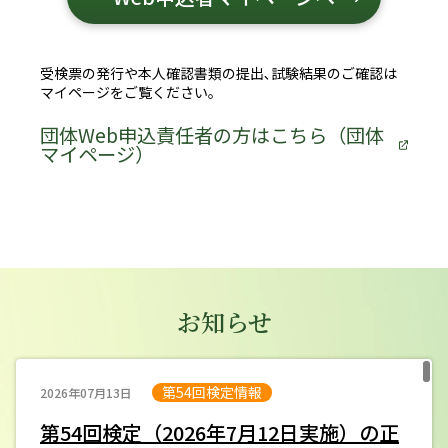
受検票の発行や本人確認書類の提出､試験結果のご確認は
マイページをご覧ください。
団体Web申込責任者の方はこちら（団体
マイページ）
お知らせ
第54回検定情報
2026年07月13日
第54回検定（2026年7月12日実施）の正