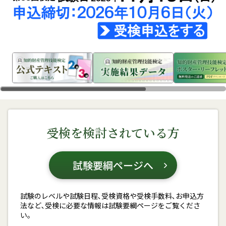
受検を検討されている方
試験要綱ページへ
試験のレベルや試験日程､受検資格や受検手数料､お申込方
法など､受検に必要な情報は試験要綱ページをご覧くださ
い。