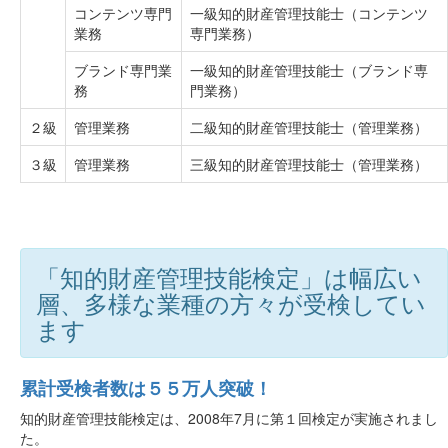
コンテンツ専門
一級知的財産管理技能士（コンテンツ
業務
専門業務）
ブランド専門業
一級知的財産管理技能士（ブランド専
務
門業務）
２級
管理業務
二級知的財産管理技能士（管理業務）
３級
管理業務
三級知的財産管理技能士（管理業務）
「知的財産管理技能検定」は幅広い
層、多様な業種の方々が受検してい
ます
累計受検者数は５５万人突破！
知的財産管理技能検定は、2008年7月に第１回検定が実施されまし
た。