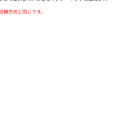
試験方式と同じです。