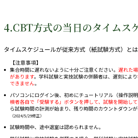
4.CBT方式の当日のタイムス
タイムスケジュールが従来方式（紙試験方式）とは
【注意事項】
集合時間に遅れないように十分ご注意ください。
遅れた場
があります
。学科試験と実技試験の併願者は、遅刻により
できません
。
パソコンにログイン後、初めにチュートリアル（操作説明
検者各自で「受験する」ボタンを押して、試験を開始して
ら試験時間の計測が始まり、残り時間のカウントダウンが
（2024/5/29修正）
試験時間中、途中退室は認められません。