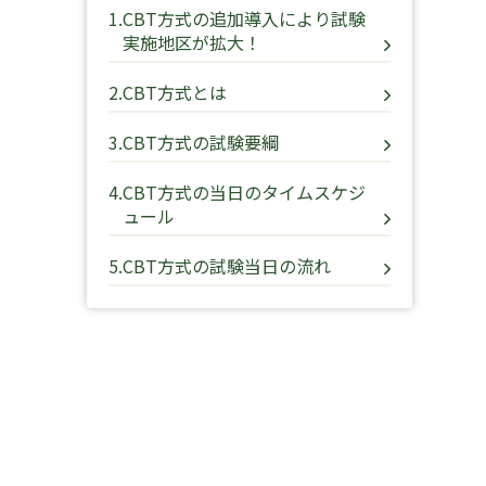
1.
CBT方式の追加導入により試験
実施地区が拡大！
2.
CBT方式とは
3.
CBT方式の試験要綱
4.
CBT方式の当日のタイムスケジ
ュール
5.
CBT方式の試験当日の流れ