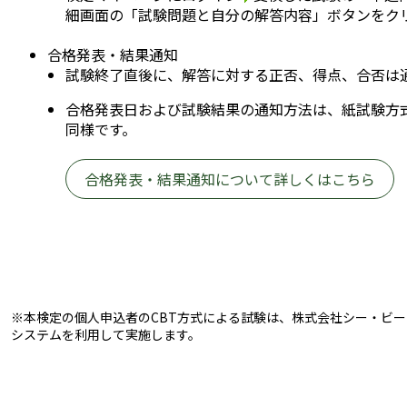
細画面の「試験問題と自分の解答内容」ボタンをク
合格発表・結果通知
試験終了直後に、解答に対する正否、得点、合否は
合格発表日および試験結果の通知方法は、紙試験方式
同様です。
合格発表・結果通知について詳しくはこちら
※本検定の個人申込者のCBT方式による試験は、株式会社シー・ビー・ティ
システムを利用して実施します。