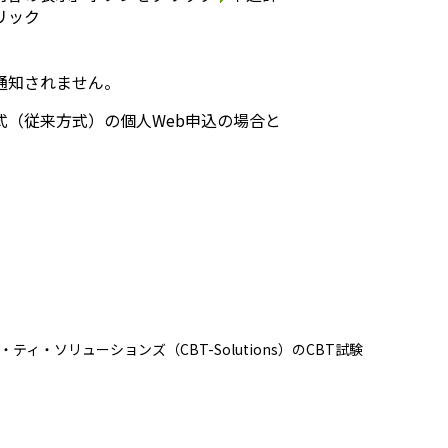
リック
通知されません。
（従来方式）の個人Web申込の場合と
・ソリューションズ（CBT-Solutions）のCBT試験